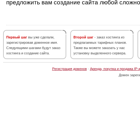
предложить вам создание сайта любой сложно
Первый шаг
вы уже сделали,
Второй шаг
- заказ хостинга из
зарегистрировав доменное имя.
предлагаемых тарифных планов.
Следующими шагами будут заказ
Также вы можете заказать у нас
хостинга и создание сайта.
установку выделенного сервера.
Регистрация доменов
·
Аренда, покупка и продажа IP-
Домен зарег